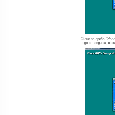
Clique na opção
Criar
Logo em seguida, cli