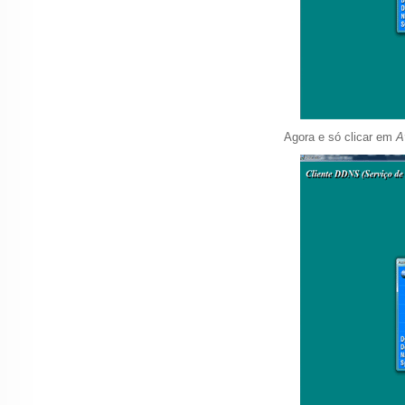
Agora e só clicar em
A